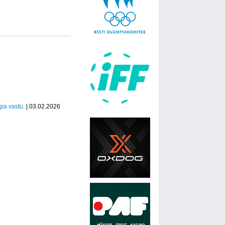
ia vastu.
| 03.02.2026