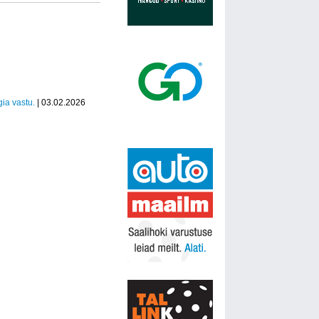
ia vastu.
| 03.02.2026