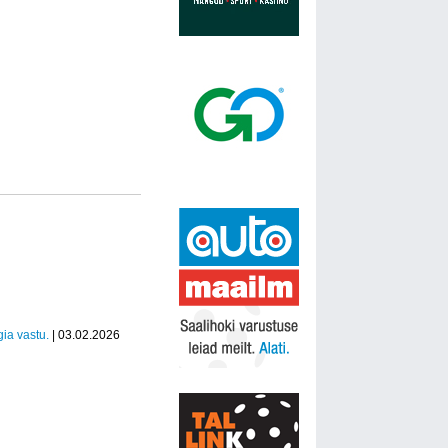
ia vastu.
| 03.02.2026