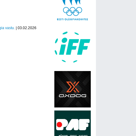
ia vastu.
| 03.02.2026