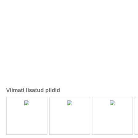
Viimati lisatud pildid