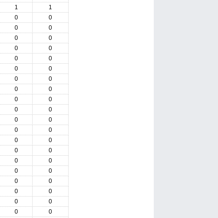
1
1
0
0
0
0
0
0
0
0
0
0
0
0
0
0
0
0
0
0
0
0
0
0
0
0
0
0
0
0
0
0
0
0
0
0
0
0
0
0
0
0