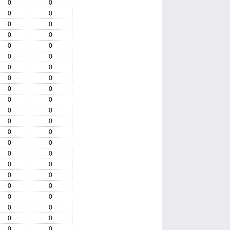
0
0
0
0
0
0
0
0
0
0
0
0
0
0
0
0
0
0
0
0
0
0
0
0
0
0
0
0
0
0
0
0
0
0
0
0
0
0
0
0
0
0
0
0