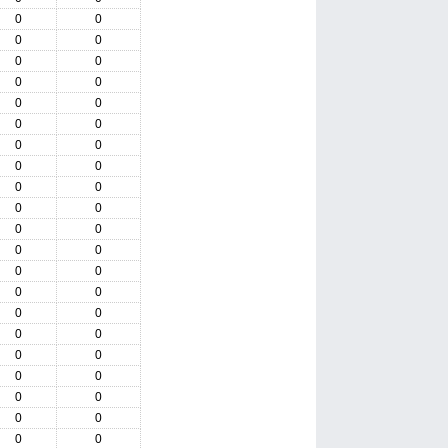
0
0
0
0
0
0
0
0
0
0
0
0
0
0
0
0
0
0
0
0
0
0
0
0
0
0
0
0
0
0
0
0
0
0
0
0
0
0
0
0
0
0