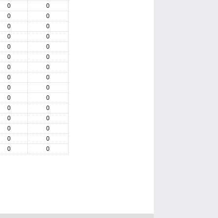
0
0
0
0
0
0
0
0
0
0
0
0
0
0
0
0
0
0
0
0
0
0
0
0
0
0
0
0
0
0