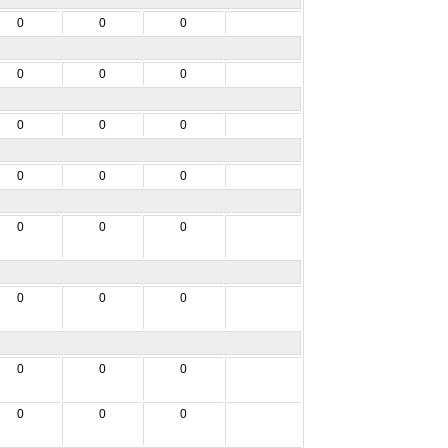
0
0
0
0
0
0
0
0
0
0
0
0
0
0
0
0
0
0
0
0
0
0
0
0