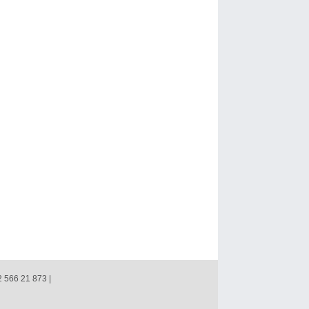
2 566 21 873 |