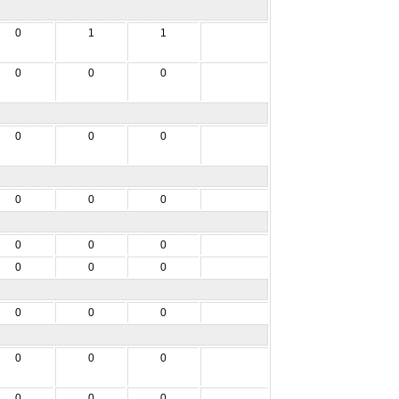
0
1
1
0
0
0
0
0
0
0
0
0
0
0
0
0
0
0
0
0
0
0
0
0
0
0
0