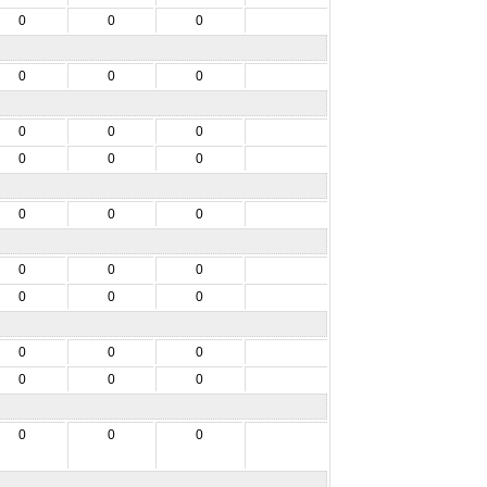
0
0
0
0
0
0
0
0
0
0
0
0
0
0
0
0
0
0
0
0
0
0
0
0
0
0
0
0
0
0