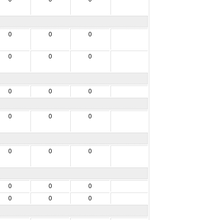
0
0
0
0
0
0
0
0
0
0
0
0
0
0
0
0
0
0
0
0
0