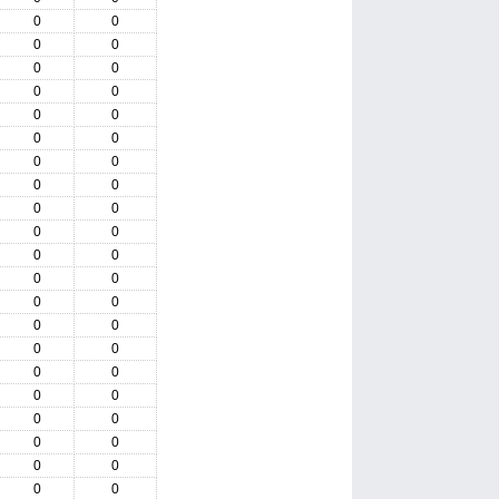
0
0
0
0
0
0
0
0
0
0
0
0
0
0
0
0
0
0
0
0
0
0
0
0
0
0
0
0
0
0
0
0
0
0
0
0
0
0
0
0
0
0