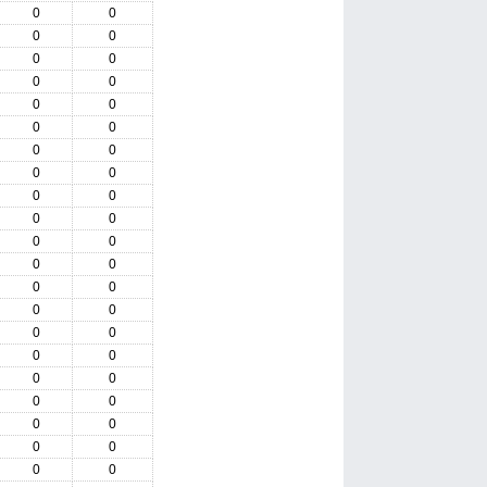
0
0
0
0
0
0
0
0
0
0
0
0
0
0
0
0
0
0
0
0
0
0
0
0
0
0
0
0
0
0
0
0
0
0
0
0
0
0
0
0
0
0