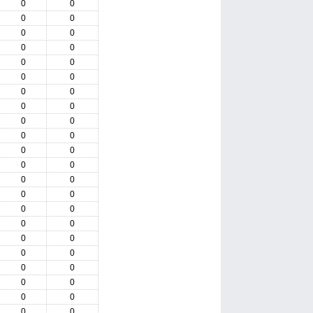
0
0
0
0
0
0
0
0
0
0
0
0
0
0
0
0
0
0
0
0
0
0
0
0
0
0
0
0
0
0
0
0
0
0
0
0
0
0
0
0
0
0
0
0