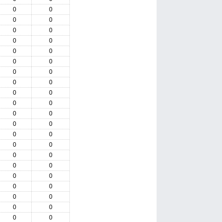
0
0
0
0
0
0
0
0
0
0
0
0
0
0
0
0
0
0
0
0
0
0
0
0
0
0
0
0
0
0
0
0
0
0
0
0
0
0
0
0
0
0