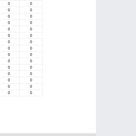
0
0
0
0
0
0
0
0
0
0
0
0
0
0
0
0
0
0
0
0
0
0
0
0
0
0
0
0
0
0