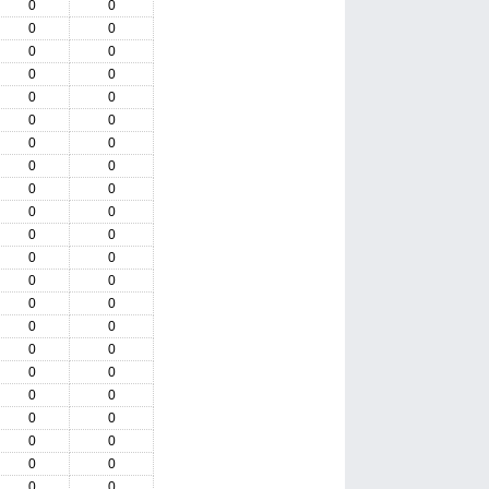
0
0
0
0
0
0
0
0
0
0
0
0
0
0
0
0
0
0
0
0
0
0
0
0
0
0
0
0
0
0
0
0
0
0
0
0
0
0
0
0
0
0
0
0