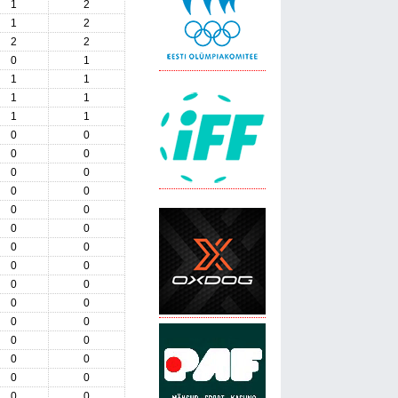
1
2
1
2
2
2
0
1
1
1
1
1
1
1
0
0
0
0
0
0
0
0
0
0
0
0
0
0
0
0
0
0
0
0
0
0
0
0
0
0
0
0
0
0