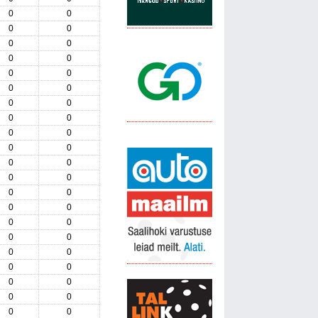
0
0
0
0
0
0
0
0
0
0
0
0
0
0
0
0
0
0
0
0
0
0
0
0
0
0
0
0
0
0
0
0
0
0
0
0
0
0
0
0
0
0