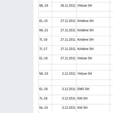
ML-19
26.11.2011
Virtuse SH
EL-15
27.11.2011
Kristiine SH
ML-21
27.11.2011
Kristiine SH
TL-16
27.11.2011
Kristiine SH
TL-17
27.11.2011
Kristiine SH
EL-16
27.11.2011
Virtuse SH
ML-23
2.12.2011
Virtuse SH
EL-18
3.12.2011
EMÜ SH
TL-18
3.12.2011
Kiili SH
NL-10
3.12.2011
Kiili SH