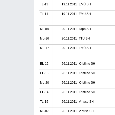
TL-13
19.11.2011
EMÜ SH
TL-14
19.11.2011
EMÜ SH
NL-08
20.11.2011
Tapa SH
ML-16
20.11.2011
TTÜ SH
ML-17
20.11.2011
EMÜ SH
EL-12
26.11.2011
Kristiine SH
EL-13
26.11.2011
Kristiine SH
ML-20
26.11.2011
Kristiine SH
EL-14
26.11.2011
Kristiine SH
TL-15
26.11.2011
Virtuse SH
NL-07
26.11.2011
Virtuse SH