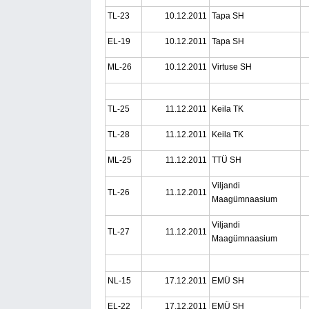
TL-23
10.12.2011
Tapa SH
EL-19
10.12.2011
Tapa SH
ML-26
10.12.2011
Virtuse SH
TL-25
11.12.2011
Keila TK
TL-28
11.12.2011
Keila TK
ML-25
11.12.2011
TTÜ SH
Viljandi
TL-26
11.12.2011
Maagümnaasium
Viljandi
TL-27
11.12.2011
Maagümnaasium
NL-15
17.12.2011
EMÜ SH
EL-22
17.12.2011
EMÜ SH