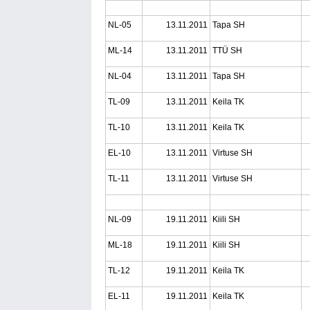
NL-05
13.11.2011
Tapa SH
ML-14
13.11.2011
TTÜ SH
NL-04
13.11.2011
Tapa SH
TL-09
13.11.2011
Keila TK
TL-10
13.11.2011
Keila TK
EL-10
13.11.2011
Virtuse SH
TL-11
13.11.2011
Virtuse SH
NL-09
19.11.2011
Kiili SH
ML-18
19.11.2011
Kiili SH
TL-12
19.11.2011
Keila TK
EL-11
19.11.2011
Keila TK