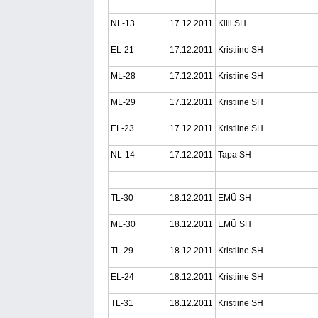
NL-13
17.12.2011
Kiili SH
EL-21
17.12.2011
Kristiine SH
ML-28
17.12.2011
Kristiine SH
ML-29
17.12.2011
Kristiine SH
EL-23
17.12.2011
Kristiine SH
NL-14
17.12.2011
Tapa SH
TL-30
18.12.2011
EMÜ SH
ML-30
18.12.2011
EMÜ SH
TL-29
18.12.2011
Kristiine SH
EL-24
18.12.2011
Kristiine SH
TL-31
18.12.2011
Kristiine SH