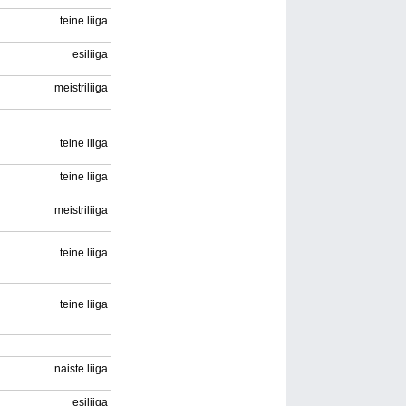
teine liiga
esiliiga
meistriliiga
teine liiga
teine liiga
meistriliiga
teine liiga
teine liiga
naiste liiga
esiliiga