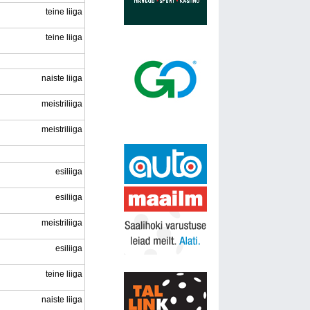
teine liiga
teine liiga
naiste liiga
meistriliiga
meistriliiga
esiliiga
esiliiga
meistriliiga
esiliiga
teine liiga
naiste liiga