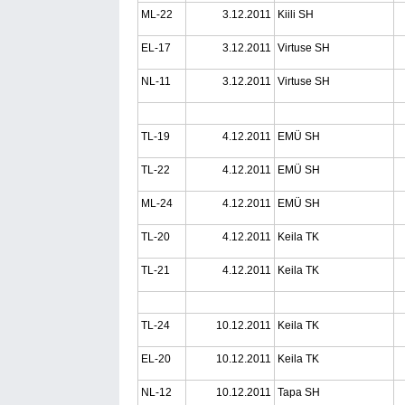
ML-22
3.12.2011
Kiili SH
EL-17
3.12.2011
Virtuse SH
NL-11
3.12.2011
Virtuse SH
TL-19
4.12.2011
EMÜ SH
TL-22
4.12.2011
EMÜ SH
ML-24
4.12.2011
EMÜ SH
TL-20
4.12.2011
Keila TK
TL-21
4.12.2011
Keila TK
TL-24
10.12.2011
Keila TK
EL-20
10.12.2011
Keila TK
NL-12
10.12.2011
Tapa SH