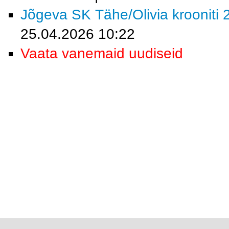
Jõgeva SK Tähe/Olivia krooniti 2
25.04.2026 10:22
Vaata vanemaid uudiseid