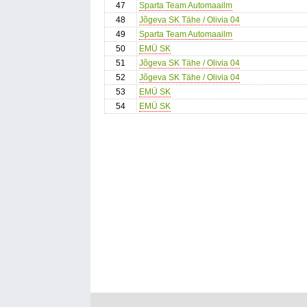
47
Sparta Team Automaailm
48
Jõgeva SK Tähe / Olivia 04
49
Sparta Team Automaailm
50
EMÜ SK
51
Jõgeva SK Tähe / Olivia 04
52
Jõgeva SK Tähe / Olivia 04
53
EMÜ SK
54
EMÜ SK