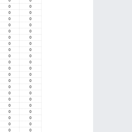
0
0
0
0
0
0
0
0
0
0
0
0
0
0
0
0
0
0
0
0
0
0
0
0
0
0
0
0
0
0
0
0
0
0
0
0
0
0
0
0
0
0
0
0