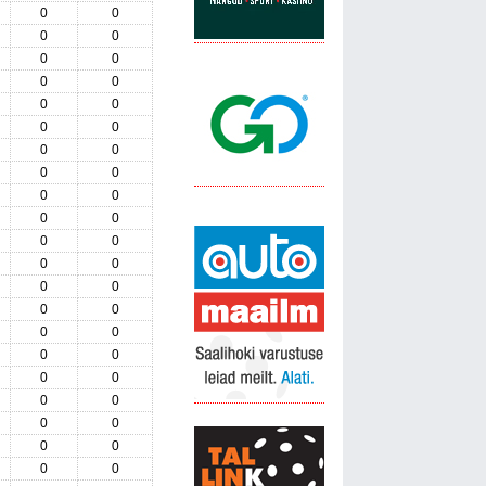
0
0
0
0
0
0
0
0
0
0
0
0
0
0
0
0
0
0
0
0
0
0
0
0
0
0
0
0
0
0
0
0
0
0
0
0
0
0
0
0
0
0