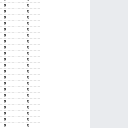
0
0
0
0
0
0
0
0
0
0
0
0
0
0
0
0
0
0
0
0
0
0
0
0
0
0
0
0
0
0
0
0
0
0
0
0
0
0
0
0
0
0