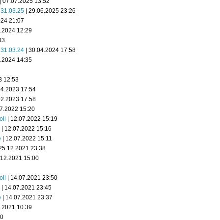
| 07.07.2025 13:52
s 31.03.25
| 29.06.2025 23:26
024 21:07
2.2024 12:29
03
s 31.03.24
| 30.04.2024 17:58
4.2024 14:35
3 12:53
04.2023 17:54
02.2023 17:58
07.2022 15:20
oll
| 12.07.2022 15:19
| 12.07.2022 15:16
e
| 12.07.2022 15:11
25.12.2021 23:38
.12.2021 15:00
oll
| 14.07.2021 23:50
| 14.07.2021 23:45
e
| 14.07.2021 23:37
5.2021 10:39
00