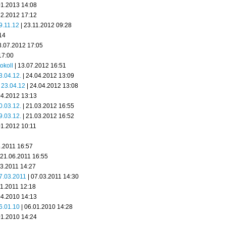
01.2013 14:08
12.2012 17:12
19.11.12
| 23.11.2012 09:28
14
3.07.2012 17:05
17:00
okoll
| 13.07.2012 16:51
23.04.12.
| 24.04.2012 13:09
2 23.04.12
| 24.04.2012 13:08
04.2012 13:13
20.03.12.
| 21.03.2012 16:55
19.03.12.
| 21.03.2012 16:52
01.2012 10:11
6.2011 16:57
 21.06.2011 16:55
03.2011 14:27
07.03.2011
| 07.03.2011 14:30
01.2011 12:18
04.2010 14:13
06.01.10
| 06.01.2010 14:28
01.2010 14:24