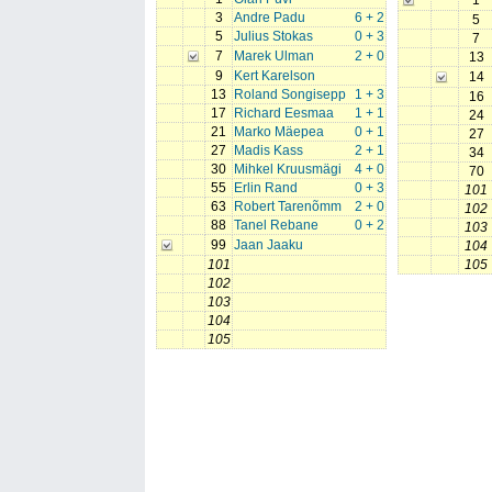
1
3
Andre Padu
6 + 2
5
5
Julius Stokas
0 + 3
7
7
Marek Ulman
2 + 0
13
9
Kert Karelson
14
13
Roland Songisepp
1 + 3
16
17
Richard Eesmaa
1 + 1
24
21
Marko Mäepea
0 + 1
27
27
Madis Kass
2 + 1
34
30
Mihkel Kruusmägi
4 + 0
70
55
Erlin Rand
0 + 3
101
63
Robert Tarenõmm
2 + 0
102
88
Tanel Rebane
0 + 2
103
99
Jaan Jaaku
104
101
105
102
103
104
105