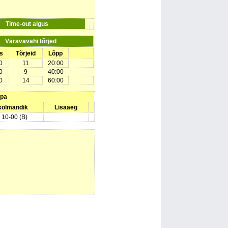
Time-out algus
Väravavahi tõrjed
s
Tõrjeid
Lõpp
0
11
20:00
0
9
40:00
0
14
60:00
upa
 kolmandik
Lisaaeg
) 10-00 (B)