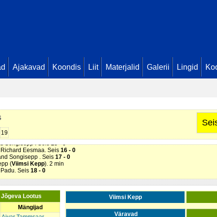
ko Mäepea. Seis
1 - 0
s Andre Padu. Seis
2 - 0
in Rand. Seis
3 - 0
imsi Kepp
). 2 min
msi Kepp
). 5 min
 0
s Stokas. Seis
6 - 0
ad
Ajakavad
Koondis
Liit
Materjalid
Galerii
Lingid
Koo
s Julius Stokas. Seis
7 - 0
eva Lootus
). 2 min
is Madis Kass. Seis
8 - 0
imsi Kepp
). 2 min
iimsi Kepp
). 2 min
nd Songisepp . Seis
9 - 0
s Tanel Rebane. Seis
10 - 0
s
s Tanel Rebane. Seis
11 - 0
Sei
 Rand. Seis
12 - 0
s Julius Stokas. Seis
13 - 0
19
 Rand. Seis
14 - 0
nd Songisepp . Seis
15 - 0
s Richard Eesmaa. Seis
16 - 0
land Songisepp . Seis
17 - 0
epp (
Viimsi Kepp
). 2 min
e Padu. Seis
18 - 0
 Jõgeva Lootus
Viimsi Kepp
Mängijad
Väravad