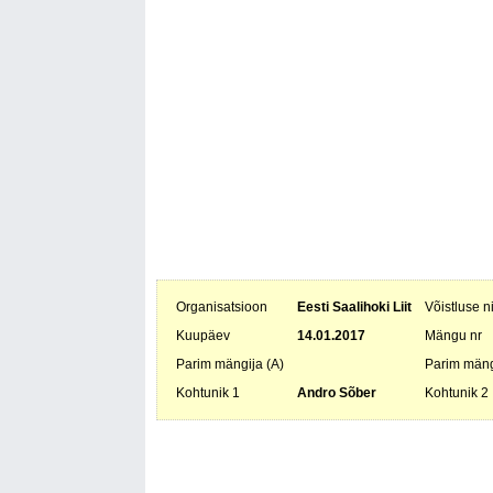
Organisatsioon
Eesti Saalihoki Liit
Võistluse 
Kuupäev
14.01.2017
Mängu nr
Parim mängija (A)
Parim mäng
Kohtunik 1
Andro Sõber
Kohtunik 2