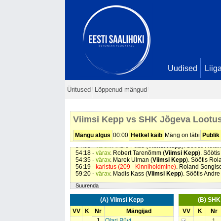
01:47 -
värav
. Andre Padu (
Viimsi Kepp
). Söötis Mar
04:08 -
värav
. Robert Tarenõmm (
Viimsi Kepp
). Sööti
05:47 -
värav
. Marek Ulman (
Viimsi Kepp
). Söötis Erl
08:01 -
karistus (211 - Vale vahemaa)
. Madis Kass (
Vi
11:01 -
karistus (502 - Ohtlik mäng)
. Marek Ulman (
Vii
15:41 -
värav
. Richard Eesmaa (
Viimsi Kepp
). Seis
4 -
21:40 -
värav
. Andre Padu (
Viimsi Kepp
). Seis
5 - 0
23:19 -
värav
. Andre Padu (
Viimsi Kepp
). Söötis Juliu
Uudised
Liig
25:36 -
värav
. Mihkel Kruusmägi (
Viimsi Kepp
). Sööti
28:20 -
karistus (201 - Kepilöök)
. Siim Hõim (
SHK Jõg
29:05 -
värav
. Roland Songisepp (
Viimsi Kepp
). Sööt
Üritused
Lõppenud mängud
35:59 -
karistus (211 - Vale vahemaa)
. Madis Kass (
Vi
37:59 -
karistus (219 - Protesteerimine)
. Madis Kass (
V
41:19 -
värav
. Madis Kass (
Viimsi Kepp
). Söötis Rola
44:55 -
värav
. Mihkel Kruusmägi (
Viimsi Kepp
). Sööti
Viimsi Kepp vs SHK Jõgeva Lootu
50:29 -
värav
. Mihkel Kruusmägi (
Viimsi Kepp
). Sööti
51:20 -
värav
. Andre Padu (
Viimsi Kepp
). Söötis Erlin
51:57 -
värav
. Mihkel Kruusmägi (
Viimsi Kepp
). Sööti
Mängu algus
00:00
Hetkel käib
Mäng on läbi
Publik
52:20 -
värav
. Andre Padu (
Viimsi Kepp
). Söötis Erlin
54:00 -
värav
. Andre Padu (
Viimsi Kepp
). Söötis Rola
54:18 -
värav
. Robert Tarenõmm (
Viimsi Kepp
). Sööti
54:35 -
värav
. Marek Ulman (
Viimsi Kepp
). Söötis Ro
56:19 -
karistus (209 - Kinnihoidmine)
. Roland Songis
59:20 -
värav
. Madis Kass (
Viimsi Kepp
). Söötis Andr
Suurenda
(A) Viimsi Kepp
(B) SHK
VV
K
Nr
Mängijad
VV
K
Nr
1
Olari Püvi