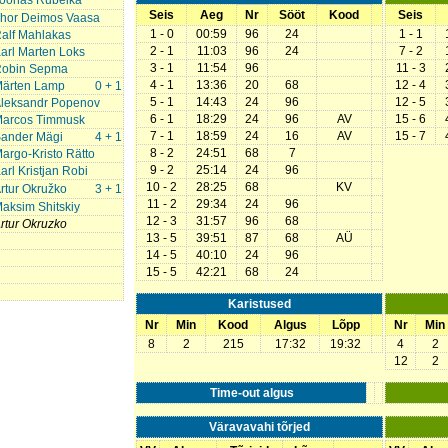
oonas Rubeika
Seis
Aeg
Nr
Sööt
Kood
Seis
hor Deimos Vaasa
1 - 0
00:59
96
24
1 - 1
alf Mahlakas
2 - 1
11:03
96
24
7 - 2
arl Marten Loks
3 - 1
11:54
96
11 - 3
obin Sepma
4 - 1
13:36
20
68
12 - 4
ärten Lamp
0 + 1
5 - 1
14:43
24
96
12 - 5
leksandr Popenov
6 - 1
18:29
24
96
AV
15 - 6
arcos Timmusk
7 - 1
18:59
24
16
AV
15 - 7
ander Mägi
4 + 1
8 - 2
24:51
68
7
argo-Kristo Rätto
9 - 2
25:14
24
96
arl Kristjan Robi
10 - 2
28:25
68
KV
rtur Okružko
3 + 1
11 - 2
29:34
24
96
aksim Shitskiy
12 - 3
31:57
96
68
rtur Okruzko
13 - 5
39:51
87
68
AÜ
14 - 5
40:10
24
96
15 - 5
42:21
68
24
Karistused
Nr
Min
Kood
Algus
Lõpp
Nr
Min
8
2
215
17:32
19:32
4
2
12
2
Time-out algus
Väravavahi tõrjed