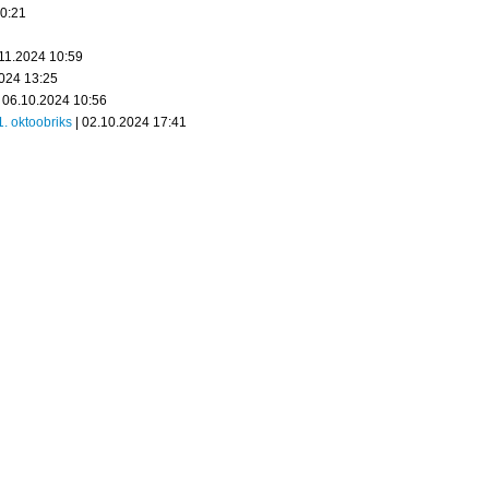
20:21
.11.2024 10:59
2024 13:25
 06.10.2024 10:56
1. oktoobriks
| 02.10.2024 17:41