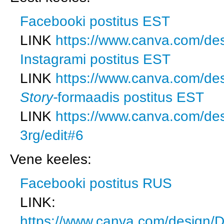
Facebooki postitus EST
LINK
https://www.canva.com/
Instagrami postitus EST
LINK
https://www.canva.com
Story-
formaadis postitus EST
LINK
https://www.canva.com/
3rg/edit#6
Vene keeles:
Facebooki postitus RUS
LINK:
https://www.canva.com/desig