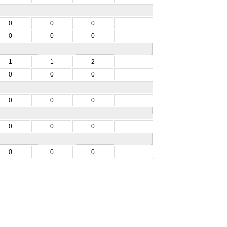
0
0
0
0
0
0
1
1
2
0
0
0
0
0
0
0
0
0
0
0
0